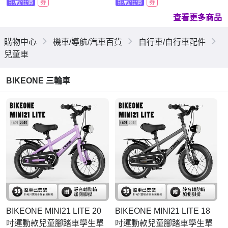
挑戰低價
券
挑戰低價
券
查看更多商品
購物中心
機車/導航/汽車百貨
自行車/自行車配件
兒童車
BIKEONE 三輪車
BIKEONE MINI21 LITE 20
BIKEONE MINI21 LITE 18
吋運動款兒童腳踏車學生單
吋運動款兒童腳踏車學生單