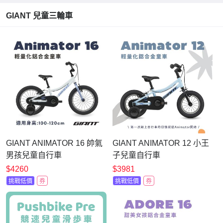
GIANT 兒童三輪車
GIANT ANIMATOR 16 帥氣
GIANT ANIMATOR 12 小王
男孩兒童自行車
子兒童自行車
$4260
$3981
挑戰低價
券
挑戰低價
券