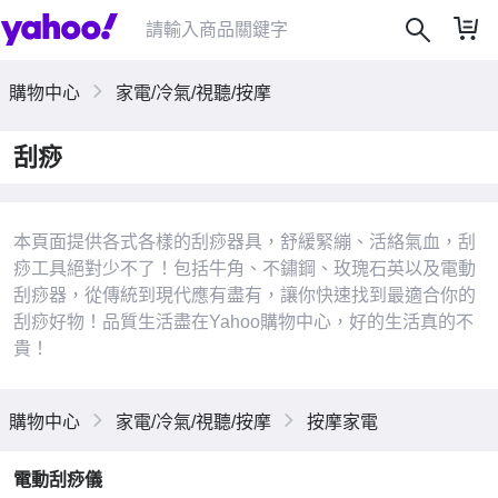
購物中心
家電/冷氣/視聽/按摩
刮痧
本頁面提供各式各樣的刮痧器具，舒緩緊繃、活絡氣血，刮
|
痧工具絕對少不了！包括牛角、不鏽鋼、玫瑰石英以及電動
刮痧器，從傳統到現代應有盡有，讓你快速找到最適合你的
刮痧好物！品質生活盡在Yahoo購物中心，好的生活真的不
貴！
購物中心
家電/冷氣/視聽/按摩
按摩家電
電動刮痧儀