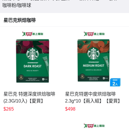
咖啡粉/咖啡球
星巴克烘焙咖啡
星巴克 特選深度烘焙咖啡
星巴克特選中度烘焙咖啡
(2.3G/10入)【愛買】
2.3g*10【兩入組】【愛買】
$265
$498