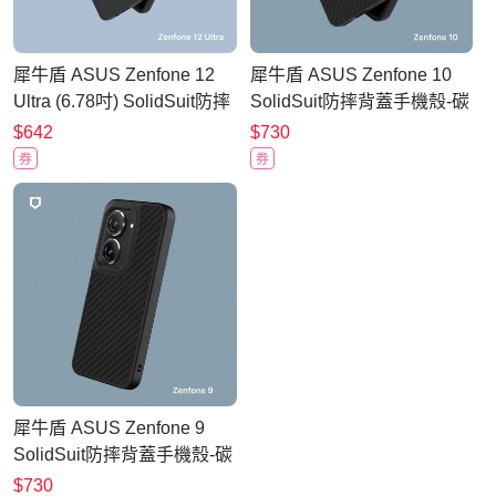
犀牛盾 ASUS Zenfone 12
犀牛盾 ASUS Zenfone 10
Ultra (6.78吋) SolidSuit防摔
SolidSuit防摔背蓋手機殼-碳
背蓋手機殼
纖維紋路
$642
$730
券
券
犀牛盾 ASUS Zenfone 9
SolidSuit防摔背蓋手機殼-碳
纖維紋路
$730