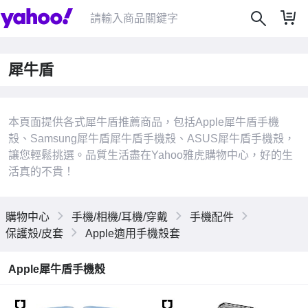
犀牛盾
本頁面提供各式犀牛盾推薦商品，包括Apple犀牛盾手機
殼、Samsung犀牛盾犀牛盾手機殼、ASUS犀牛盾手機殼，
|
讓您輕鬆挑選。品質生活盡在Yahoo雅虎購物中心，好的生
活真的不貴！
購物中心
手機/相機/耳機/穿戴
手機配件
保護殼/皮套
Apple適用手機殼套
Apple犀牛盾手機殼