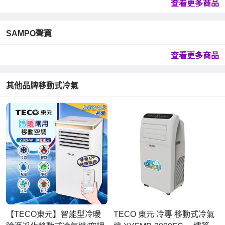
查看更多商品
SAMPO聲寶
查看更多商品
其他品牌移動式冷氣
【TECO東元】智能型冷暖
TECO 東元 冷專 移動式冷氣