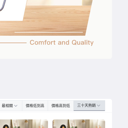
三十天熱銷
最相關
價格低到高
價格高到低