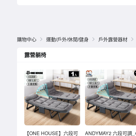
購物中心
運動/戶外/休閒/健身
戶外露營器材
露營躺椅
【ONE HOUSE】六段可
ANDYMAY2 六段可調_