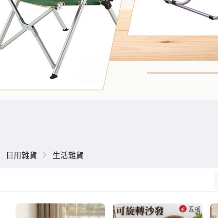
日用雜貨
生活雜貨