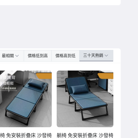
三十天熱銷
最相關
價格低到高
價格高到低
椅 免安裝折疊床 沙發椅
躺椅 免安裝折疊床 沙發椅