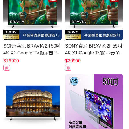
SONY索尼 BRAVIA 2II 50吋
SONY索尼 BRAVIA 2II 55吋
4K X1 Google TV顯示器 Y-
4K X1 Google TV顯示器 Y-
50S20M2
55S20M2
$19900
$20900
券
券