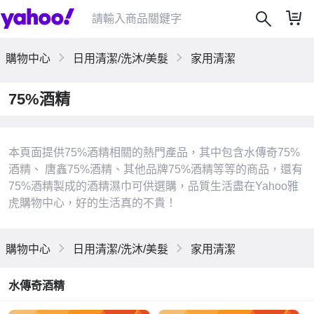
購物中心
日用清潔/洗沐/美髮
家用清潔
75%酒精
本頁面提供75%酒精相關的熱門產品，其中包含水傳奇75%
酒精、 唐鑫75%酒精、其他品牌75%酒精等等的商品，還有
|
75%酒精製成的酒精濕巾可供選購，品質生活盡在Yahoo雅
虎購物中心，好的生活真的不貴！
購物中心
日用清潔/洗沐/美髮
家用清潔
水傳奇酒精