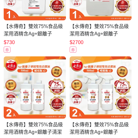
【水傳奇】雙效75%食品級
【水傳奇】雙效75%食品級
潔用酒精含Ag+銀離子
潔用酒精含Ag+銀離子
4000mlx1(4公升1入)
20L(20公升大容量補充)
$730
$2700
券
券
【水傳奇】雙效75%食品級
【水傳奇】雙效75%食品級
潔用酒精含Ag+銀離子清潔
潔用酒精含Ag+銀離子