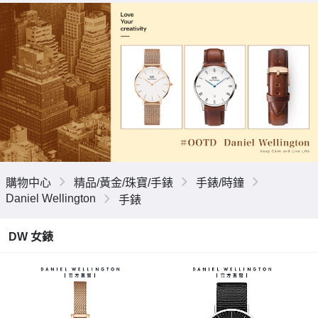
購物中心
精品/黃金/珠寶/手錶
手錶/時鐘
Daniel Wellington
手錶
DW 女錶