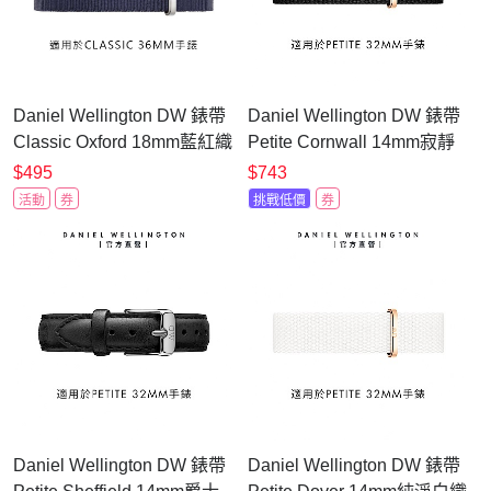
Daniel Wellington DW 錶帶
Daniel Wellington DW 錶帶
Classic Oxford 18mm藍紅織
Petite Cornwall 14mm寂靜
紋錶帶-銀 DW00200046
黑織紋錶帶-玫瑰金
$495
$743
DW00200178
活動
券
挑戰低價
券
Daniel Wellington DW 錶帶
Daniel Wellington DW 錶帶