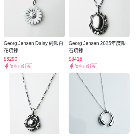
Georg Jensen Daisy 純銀白
Georg Jensen 2025年度銀
花項鍊
石項鍊
$6290
$8415
限時下殺
券
限時下殺
券