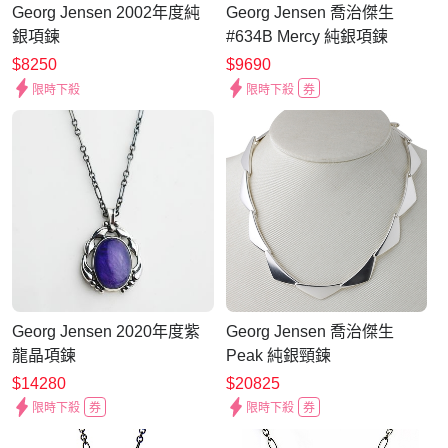
Georg Jensen 2002年度純
Georg Jensen 喬治傑生
銀項鍊
#634B Mercy 純銀項鍊
$8250
$9690
限時下殺
限時下殺
券
Georg Jensen 2020年度紫
Georg Jensen 喬治傑生
龍晶項鍊
Peak 純銀頸鍊
$14280
$20825
限時下殺
券
限時下殺
券