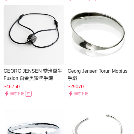
GEORG JENSEN 喬治傑生
Georg Jensen Torun Mobius
Fusion 白金黑鑽墜手鍊
手環
$46750
$29070
限時下殺
券
限時下殺