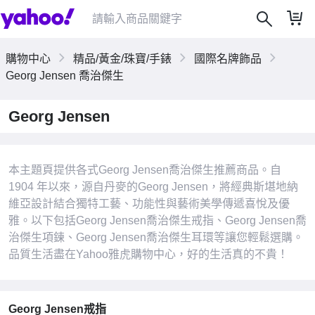
購物中心
精品/黃金/珠寶/手錶
國際名牌飾品
Georg Jensen 喬治傑生
Georg Jensen
|
本主題頁提供各式Georg Jensen喬治傑生推薦商品。自
1904 年以來，源自丹麥的Georg Jensen，將經典斯堪地納
維亞設計結合獨特工藝、功能性與藝術美學傳遞喜悅及優
雅。以下包括Georg Jensen喬治傑生戒指、Georg Jensen喬
治傑生項鍊、Georg Jensen喬治傑生耳環等讓您輕鬆選購。
品質生活盡在Yahoo雅虎購物中心，好的生活真的不貴！
Georg Jensen戒指