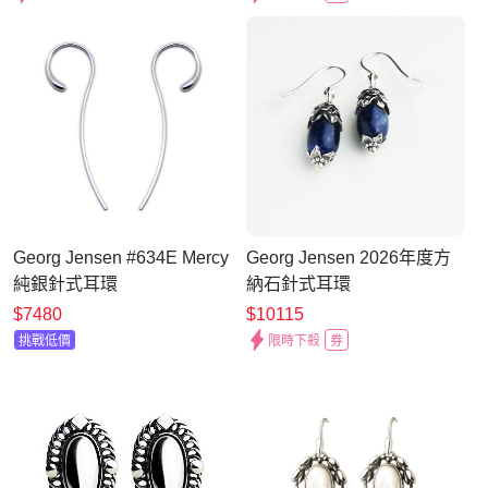
Georg Jensen #634E Mercy
Georg Jensen 2026年度方
純銀針式耳環
納石針式耳環
$7480
$10115
挑戰低價
限時下殺
券