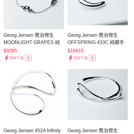
Georg Jensen 喬治傑生
Georg Jensen 喬治傑生
MOONLIGHT GRAPES 純
OFFSPRING 433C 純銀手
銀葡萄手鍊
鐲
$9265
$16915
限時下殺
券
限時下殺
券
Georg Jensen 452A Infinity
Georg Jensen 喬治傑生