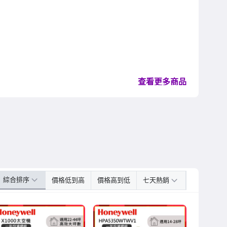
查看更多商品
綜合排序
價格低到高
價格高到低
七天熱銷