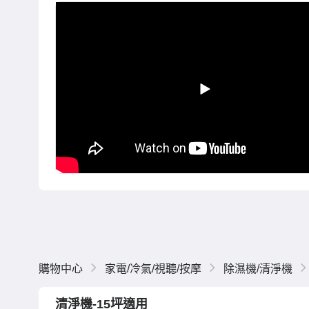
購物中心
家電/冷氣/視聽/按摩
除濕機/清淨機
清淨機-15坪適用