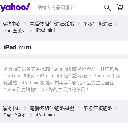
購物中心
電腦/零組件/週邊/遊戲
平板/平板週邊
iPad mini
iPad 全系列
iPad mini
|
本頁面提供各式各樣的iPad mini相關熱門產品，其中包含
iPad mini 6系列、iPad mini平板保護殼/套、iPad mini平板
保護貼、iPad mini週邊耗材等等的商品，品質生活盡在
Yahoo雅虎購物中心，好的生活真的不貴！
購物中心
電腦/零組件/週邊/遊戲
平板/平板週邊
iPad mini
iPad 全系列