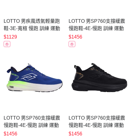
LOTTO 男疾風透氣輕量跑
LOTTO 男SP760支撐緩震
鞋-3E-寬楦 慢跑 訓練 運動
慢跑鞋-4E-慢跑 訓練 運動
戶外 反光 LT6AMR6550 黑
戶外 反光 超寬楦
$1129
$1456
白螢光黃
LT6AMR6468 深灰黑金
券
券
LOTTO 男SP760支撐緩震
LOTTO 男SP760支撐緩震
慢跑鞋-4E-慢跑 訓練 運動
慢跑鞋-4E-慢跑 訓練 運動
戶外 反光 超寬楦
戶外 反光 超寬楦
$1456
$1456