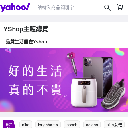
YShop主題總覽
品質生活盡在Yshop
|
nike
longchamp
coach
adidas
nike女鞋
HOT